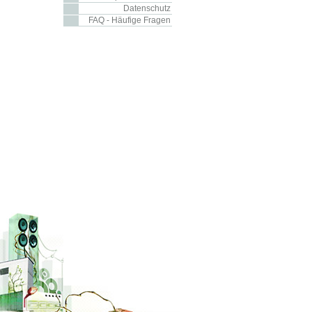
Datenschutz
FAQ - Häufige Fragen